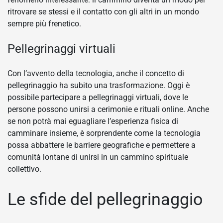
ritrovare se stessi e il contatto con gli altri in un mondo
sempre più frenetico.
Pellegrinaggi virtuali
Con l’avvento della tecnologia, anche il concetto di
pellegrinaggio ha subito una trasformazione. Oggi è
possibile partecipare a pellegrinaggi virtuali, dove le
persone possono unirsi a cerimonie e rituali online. Anche
se non potrà mai eguagliare l’esperienza fisica di
camminare insieme, è sorprendente come la tecnologia
possa abbattere le barriere geografiche e permettere a
comunità lontane di unirsi in un cammino spirituale
collettivo.
Le sfide del pellegrinaggio