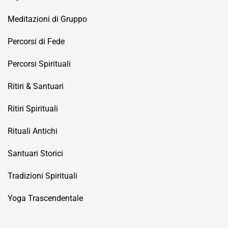
Meditazioni di Gruppo
Percorsi di Fede
Percorsi Spirituali
Ritiri & Santuari
Ritiri Spirituali
Rituali Antichi
Santuari Storici
Tradizioni Spirituali
Yoga Trascendentale