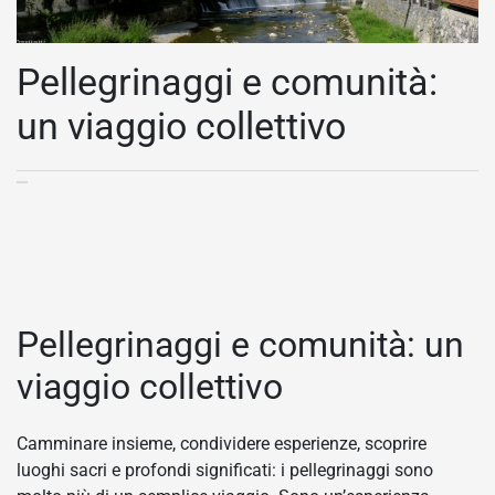
Pellegrinaggi e comunità:
un viaggio collettivo
Pellegrinaggi e comunità: un
viaggio collettivo
Camminare insieme, condividere esperienze, scoprire
luoghi sacri e profondi significati: i pellegrinaggi sono