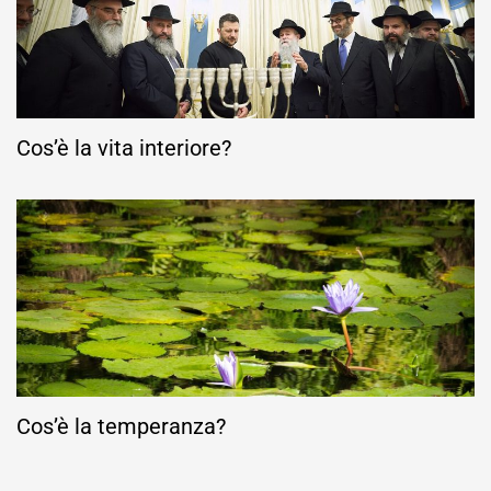
Cos’è la vita interiore?
Cos’è la temperanza?