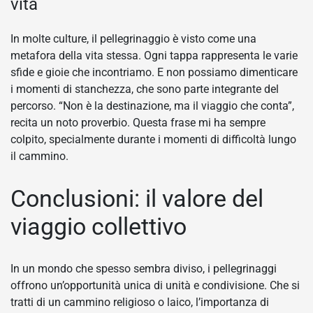
vita
In molte culture, il pellegrinaggio è visto come una
metafora della vita stessa. Ogni tappa rappresenta le varie
sfide e gioie che incontriamo. E non possiamo dimenticare
i momenti di stanchezza, che sono parte integrante del
percorso. “Non è la destinazione, ma il viaggio che conta”,
recita un noto proverbio. Questa frase mi ha sempre
colpito, specialmente durante i momenti di difficoltà lungo
il cammino.
Conclusioni: il valore del
viaggio collettivo
In un mondo che spesso sembra diviso, i pellegrinaggi
offrono un’opportunità unica di unità e condivisione. Che si
tratti di un cammino religioso o laico, l’importanza di