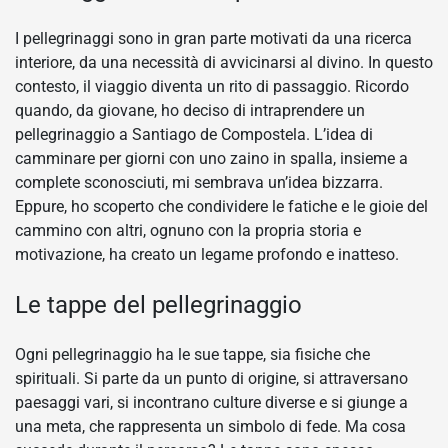
I pellegrinaggi sono in gran parte motivati da una ricerca
interiore, da una necessità di avvicinarsi al divino. In questo
contesto, il viaggio diventa un rito di passaggio. Ricordo
quando, da giovane, ho deciso di intraprendere un
pellegrinaggio a Santiago de Compostela. L’idea di
camminare per giorni con uno zaino in spalla, insieme a
complete sconosciuti, mi sembrava un’idea bizzarra.
Eppure, ho scoperto che condividere le fatiche e le gioie del
cammino con altri, ognuno con la propria storia e
motivazione, ha creato un legame profondo e inatteso.
Le tappe del pellegrinaggio
Ogni pellegrinaggio ha le sue tappe, sia fisiche che
spirituali. Si parte da un punto di origine, si attraversano
paesaggi vari, si incontrano culture diverse e si giunge a
una meta, che rappresenta un simbolo di fede. Ma cosa