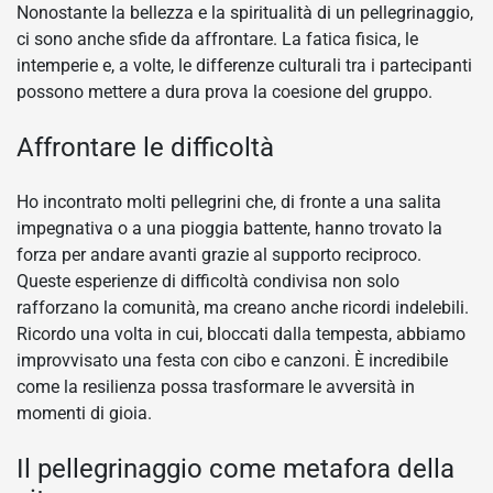
Nonostante la bellezza e la spiritualità di un pellegrinaggio,
ci sono anche sfide da affrontare. La fatica fisica, le
intemperie e, a volte, le differenze culturali tra i partecipanti
possono mettere a dura prova la coesione del gruppo.
Affrontare le difficoltà
Ho incontrato molti pellegrini che, di fronte a una salita
impegnativa o a una pioggia battente, hanno trovato la
forza per andare avanti grazie al supporto reciproco.
Queste esperienze di difficoltà condivisa non solo
rafforzano la comunità, ma creano anche ricordi indelebili.
Ricordo una volta in cui, bloccati dalla tempesta, abbiamo
improvvisato una festa con cibo e canzoni. È incredibile
come la resilienza possa trasformare le avversità in
momenti di gioia.
Il pellegrinaggio come metafora della