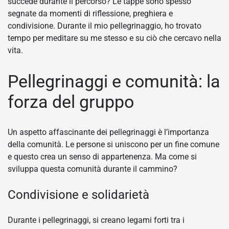
succede durante il percorso? Le tappe sono spesso
segnate da momenti di riflessione, preghiera e
condivisione. Durante il mio pellegrinaggio, ho trovato
tempo per meditare su me stesso e su ciò che cercavo nella
vita.
Pellegrinaggi e comunità: la
forza del gruppo
Un aspetto affascinante dei pellegrinaggi è l’importanza
della comunità. Le persone si uniscono per un fine comune
e questo crea un senso di appartenenza. Ma come si
sviluppa questa comunità durante il cammino?
Condivisione e solidarietà
Durante i pellegrinaggi, si creano legami forti tra i