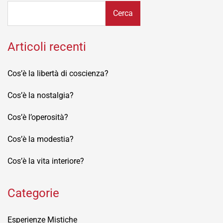
Cerca
Articoli recenti
Cos’è la libertà di coscienza?
Cos’è la nostalgia?
Cos’è l’operosità?
Cos’è la modestia?
Cos’è la vita interiore?
Categorie
Esperienze Mistiche