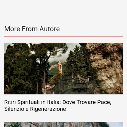
More From Autore
Ritiri Spirituali in Italia: Dove Trovare Pace,
Silenzio e Rigenerazione