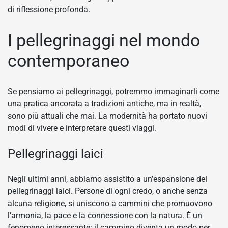
di riflessione profonda.
I pellegrinaggi nel mondo
contemporaneo
Se pensiamo ai pellegrinaggi, potremmo immaginarli come
una pratica ancorata a tradizioni antiche, ma in realtà,
sono più attuali che mai. La modernità ha portato nuovi
modi di vivere e interpretare questi viaggi.
Pellegrinaggi laici
Negli ultimi anni, abbiamo assistito a un’espansione dei
pellegrinaggi laici. Persone di ogni credo, o anche senza
alcuna religione, si uniscono a cammini che promuovono
l’armonia, la pace e la connessione con la natura. È un
fenomeno interessante: il cammino diventa un modo per