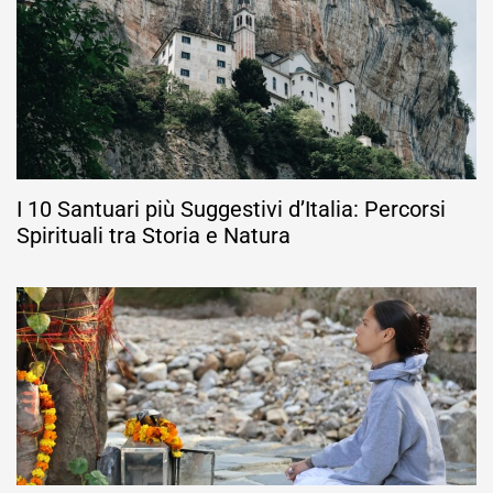
I 10 Santuari più Suggestivi d’Italia: Percorsi
Spirituali tra Storia e Natura