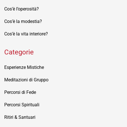
Cos’è l’operosità?
Cos’è la modestia?
Cos’è la vita interiore?
Categorie
Esperienze Mistiche
Meditazioni di Gruppo
Percorsi di Fede
Percorsi Spirituali
Ritiri & Santuari