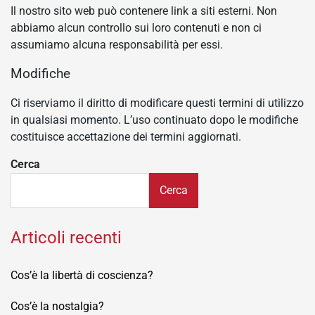
Il nostro sito web può contenere link a siti esterni. Non
abbiamo alcun controllo sui loro contenuti e non ci
assumiamo alcuna responsabilità per essi.
Modifiche
Ci riserviamo il diritto di modificare questi termini di utilizzo
in qualsiasi momento. L’uso continuato dopo le modifiche
costituisce accettazione dei termini aggiornati.
Cerca
Cerca
Articoli recenti
Cos’è la libertà di coscienza?
Cos’è la nostalgia?