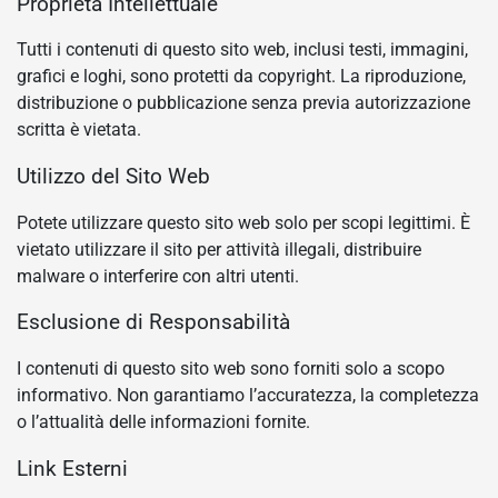
Proprietà Intellettuale
Tutti i contenuti di questo sito web, inclusi testi, immagini,
grafici e loghi, sono protetti da copyright. La riproduzione,
distribuzione o pubblicazione senza previa autorizzazione
scritta è vietata.
Utilizzo del Sito Web
Potete utilizzare questo sito web solo per scopi legittimi. È
vietato utilizzare il sito per attività illegali, distribuire
malware o interferire con altri utenti.
Esclusione di Responsabilità
I contenuti di questo sito web sono forniti solo a scopo
informativo. Non garantiamo l’accuratezza, la completezza
o l’attualità delle informazioni fornite.
Link Esterni