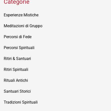
Categorie
Esperienze Mistiche
Meditazioni di Gruppo
Percorsi di Fede
Percorsi Spirituali
Ritiri & Santuari
Ritiri Spirituali
Rituali Antichi
Santuari Storici
Tradizioni Spirituali