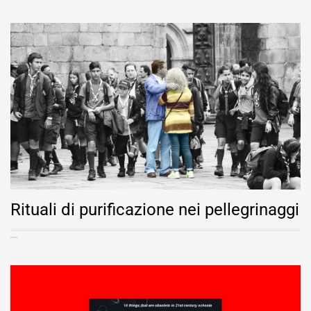
Rituali di purificazione nei pellegrinaggi