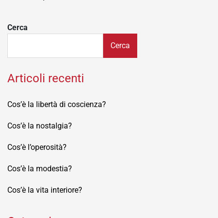
articoli
Cerca
Cerca
Articoli recenti
Cos’è la libertà di coscienza?
Cos’è la nostalgia?
Cos’è l’operosità?
Cos’è la modestia?
Cos’è la vita interiore?