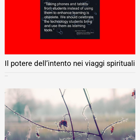
Il potere dell’intento nei viaggi spirituali