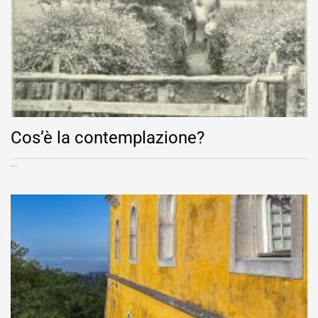
Cos’è la contemplazione?