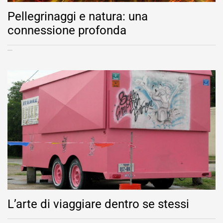
Pellegrinaggi e natura: una
connessione profonda
L’arte di viaggiare dentro se stessi