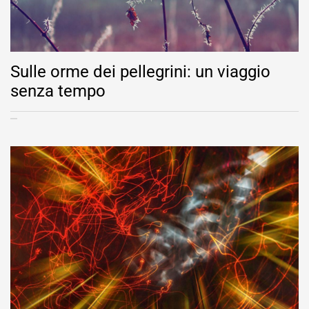
Sulle orme dei pellegrini: un viaggio
senza tempo