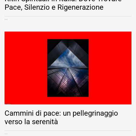
Pace, Silenzio e Rigenerazione
Cammini di pace: un pellegrinaggio
verso la serenità