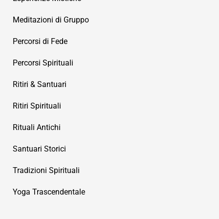
Meditazioni di Gruppo
Percorsi di Fede
Percorsi Spirituali
Ritiri & Santuari
Ritiri Spirituali
Rituali Antichi
Santuari Storici
Tradizioni Spirituali
Yoga Trascendentale