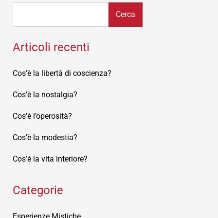
Cerca
Articoli recenti
Cos’è la libertà di coscienza?
Cos’è la nostalgia?
Cos’è l’operosità?
Cos’è la modestia?
Cos’è la vita interiore?
Categorie
Esperienze Mistiche