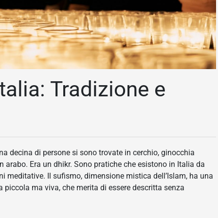
talia: Tradizione e
na decina di persone si sono trovate in cerchio, ginocchia
 arabo. Era un dhikr. Sono pratiche che esistono in Italia da
oni meditative. Il sufismo, dimensione mistica dell’Islam, ha una
ana piccola ma viva, che merita di essere descritta senza